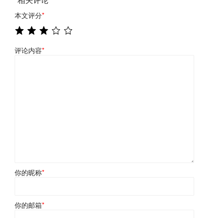
本文评分
*
评论内容
*
你的昵称
*
你的邮箱
*