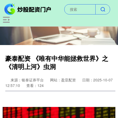
豪泰配资 《唯有中华能拯救世界》之
《清明上河》虫洞
来源：银泰证券平台
网站：盈亚配资
日期：2025-10-07
12:57:10
查看：124