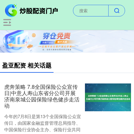
盈亚配资 相关话题
虎奔策略 7.8全国保险公众宣传
日|中意人寿山东省分公司开展
济南泉城公园保险绿色健步走活
动
今年的7月8日是第13个全国保险公众宣
传日，由国家金融监督管理总局指导、
中国保险行业协会主办、保险行业共同