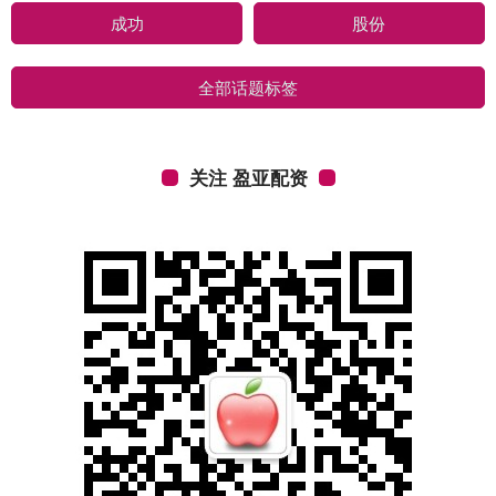
成功
股份
全部话题标签
关注 盈亚配资