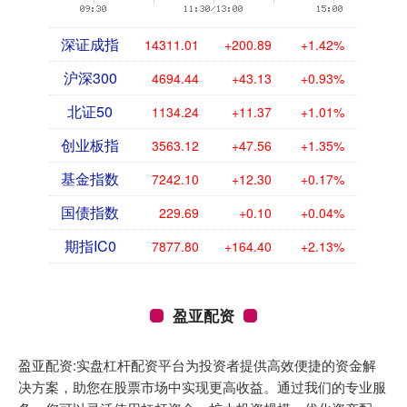
深证成指
14311.01
+200.89
+1.42%
沪深300
4694.44
+43.13
+0.93%
北证50
1134.24
+11.37
+1.01%
创业板指
3563.12
+47.56
+1.35%
基金指数
7242.10
+12.30
+0.17%
国债指数
229.69
+0.10
+0.04%
期指IC0
7877.80
+164.40
+2.13%
盈亚配资
盈亚配资:实盘杠杆配资平台为投资者提供高效便捷的资金解
决方案，助您在股票市场中实现更高收益。通过我们的专业服